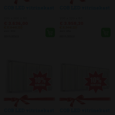
COB LED vitrinekast
COB LED vitrinekast
200 x 300 x 60
200 x 320 x 60
€ 3.636,00
€ 3.958,20
€ 4.040,00
€ 4.398,00
excl. btw
excl. btw
Bekijk Details
Bekijk Details
COB LED vitrinekast
COB LED vitrinekast